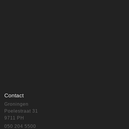
Contact
Groningen
Poelestraat 31
9711 PH
050 204 5500