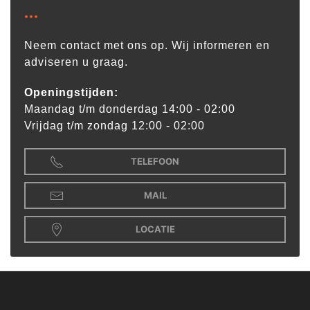
Neem contact met ons op. Wij informeren en
adviseren u graag.
Openingstijden:
Maandag t/m donderdag 14:00 - 02:00
Vrijdag t/m zondag 12:00 - 02:00
TELEFOON
MAIL
LOCATIE